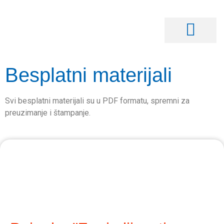
Besplatni materijali
Svi besplatni materijali su u PDF formatu, spremni za
preuzimanje i štampanje.